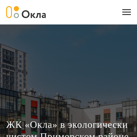
ЖК «Окла» в экологически
чистом Приморском районе