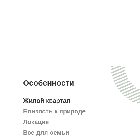
Особенности
Жилой квартал
Близость к природе
Локация
Все для семьи