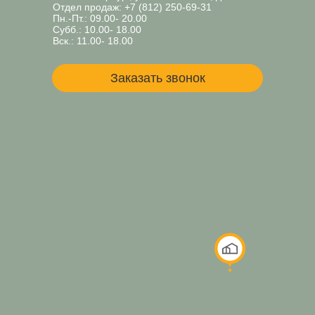
Отдел продаж:
+7 (812) 250-69-31
Пн.-Пт.: 09.00- 20.00
Субб.: 10.00- 18.00
Вск.: 11.00- 18.00
Заказать звонок