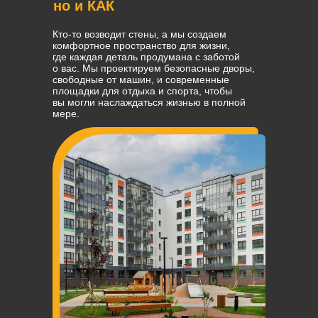
но и КАК
Кто-то возводит стены, а мы создаем
комфортное пространство для жизни,
где каждая деталь продумана с заботой
о вас. Мы проектируем безопасные дворы,
свободные от машин, и современные
площадки для отдыха и спорта, чтобы
вы могли наслаждаться жизнью в полной
мере.