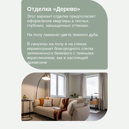
Отделка «Дерево»
Этот вариант отделки предполагает
оформление квартиры в теплых,
глубоких, насыщенных оттенках.
На полу ламинат цвета темного дуба.
В санузлах на полу и на стенах
керамогранит благородного слегка
затемненного бежевого с темными
вкраплениями, как в настоящей
древесине