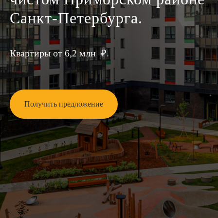
Санкт-Петербурга.
Квартиры от 6,2 млн ₽.
Получить предложение