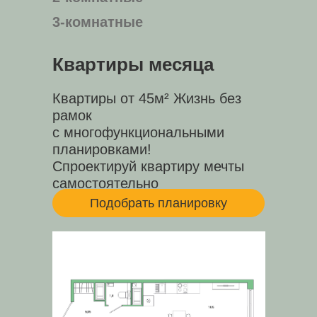
3-комнатные
Квартиры месяца
Квартиры от 45м² Жизнь без
рамок
с многофункциональными
планировками!
Спроектируй квартиру мечты
самостоятельно
Подобрать планировку