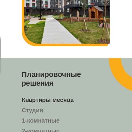
Планировочные
решения
Квартиры месяца
Студии
1-комнатные
2-комнатные